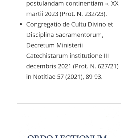
postulandam continentiam ». XX
martii 2023 (Prot. N. 232/23).
Congregatio de Cultu Divino et
Disciplina Sacramentorum,
Decretum Ministerii
Catechistarum institutione III
decembris 2021 (Prot. N. 627/21)
in Notitiae 57 (2021), 89-93.