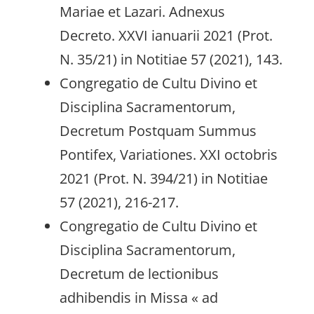
Mariae et Lazari. Adnexus
Decreto. XXVI ianuarii 2021 (Prot.
N. 35/21) in Notitiae 57 (2021), 143.
Congregatio de Cultu Divino et
Disciplina Sacramentorum,
Decretum Postquam Summus
Pontifex, Variationes. XXI octobris
2021 (Prot. N. 394/21) in Notitiae
57 (2021), 216-217.
Congregatio de Cultu Divino et
Disciplina Sacramentorum,
Decretum de lectionibus
adhibendis in Missa « ad