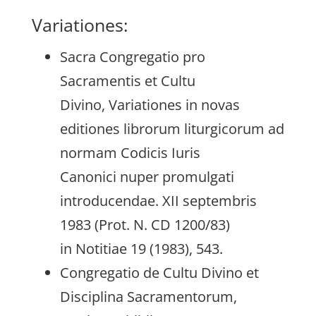
Variationes:
Sacra Congregatio pro
Sacramentis et Cultu
Divino, Variationes in novas
editiones librorum liturgicorum ad
normam Codicis Iuris
Canonici nuper promulgati
introducendae. XII septembris
1983 (Prot. N. CD 1200/83)
in Notitiae 19 (1983), 543.
Congregatio de Cultu Divino et
Disciplina Sacramentorum,