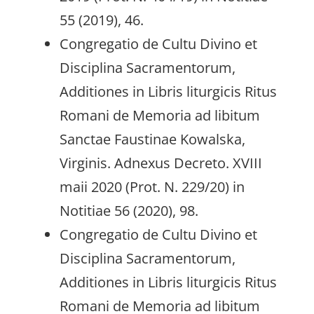
55 (2019), 46.
Congregatio de Cultu Divino et
Disciplina Sacramentorum,
Additiones in Libris liturgicis Ritus
Romani de Memoria ad libitum
Sanctae Faustinae Kowalska,
Virginis. Adnexus Decreto. XVIII
maii 2020 (Prot. N. 229/20) in
Notitiae 56 (2020), 98.
Congregatio de Cultu Divino et
Disciplina Sacramentorum,
Additiones in Libris liturgicis Ritus
Romani de Memoria ad libitum