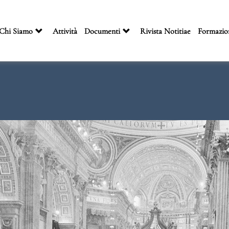
Chi Siamo
Attività
Documenti
Rivista Notitiae
Formazio