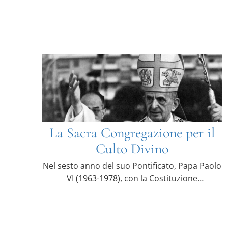
La Sacra Congregazione per il
Culto Divino
Nel sesto anno del suo Pontificato, Papa Paolo
VI (1963-1978), con la Costituzione
Apostolica Sacra ...