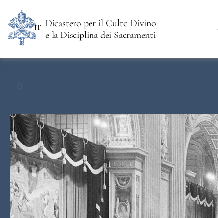
Dicastero per il Culto Divino
IT
e la Disciplina dei Sacramenti