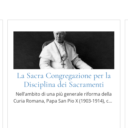
La Sacra Congregazione per la
Disciplina dei Sacramenti
Nell’ambito di una più generale riforma della
Curia Romana, Papa San Pio X (1903-1914), con
la Costituzione ...