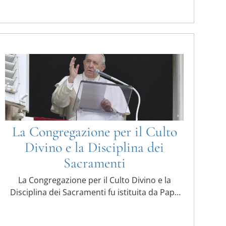
La Congregazione per il Culto
Divino e la Disciplina dei
Sacramenti
La Congregazione per il Culto Divino e la
Disciplina dei Sacramenti fu istituita da Papa
San Giovanni Paolo II ...