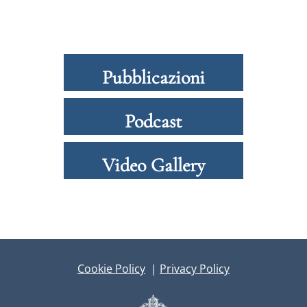
Pubblicazioni
Podcast
Video Gallery
Cookie Policy
|
Privacy Policy