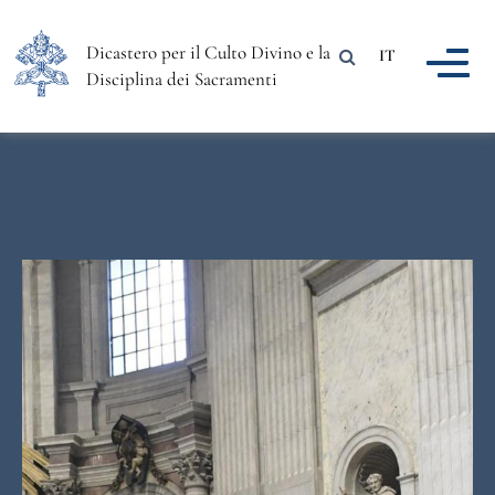
Dicastero per il Culto Divino e la
IT
Disciplina dei Sacramenti