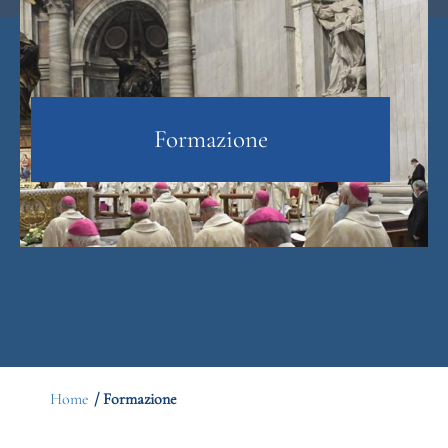
Formazione
Home
/ Formazione