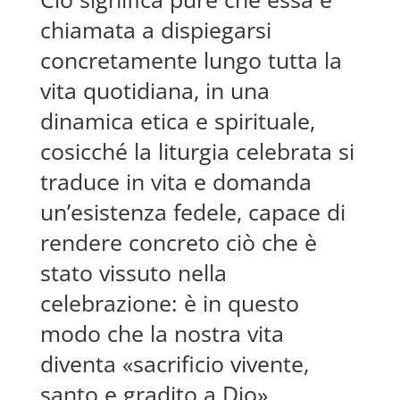
chiamata a dispiegarsi
concretamente lungo tutta la
vita quotidiana, in una
dinamica etica e spirituale,
cosicché la liturgia celebrata si
traduce in vita e domanda
un’esistenza fedele, capace di
rendere concreto ciò che è
stato vissuto nella
celebrazione: è in questo
modo che la nostra vita
diventa «sacrificio vivente,
santo e gradito a Dio»,