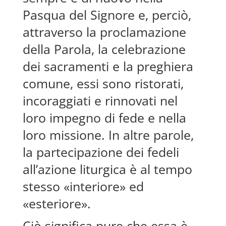
Pasqua del Signore e, perciò,
attraverso la proclamazione
della Parola, la celebrazione
dei sacramenti e la preghiera
comune, essi sono ristorati,
incoraggiati e rinnovati nel
loro impegno di fede e nella
loro missione. In altre parole,
la partecipazione dei fedeli
all’azione liturgica è al tempo
stesso «interiore» ed
«esteriore».
Ciò significa pure che essa è