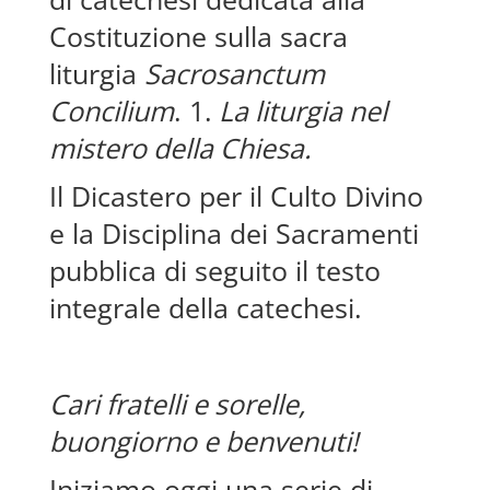
Costituzione sulla sacra
liturgia
Sacrosanctum
Concilium
. 1.
La liturgia nel
mistero della Chiesa.
Il Dicastero per il Culto Divino
e la Disciplina dei Sacramenti
pubblica di seguito il testo
integrale della catechesi.
Cari fratelli e sorelle,
buongiorno e benvenuti!
Iniziamo oggi una serie di