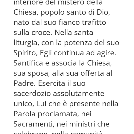
interiore del mistero della
Chiesa, popolo santo di Dio,
nato dal suo fianco trafitto
sulla croce. Nella santa
liturgia, con la potenza del suo
Spirito, Egli continua ad agire.
Santifica e associa la Chiesa,
sua sposa, alla sua offerta al
Padre. Esercita il suo
sacerdozio assolutamente
unico, Lui che è presente nella
Parola proclamata, nei
Sacramenti, nei ministri che
celebrano, nella comunità