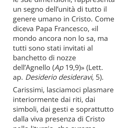
un segno dell’unità di tutto il
genere umano in Cristo. Come
diceva Papa Francesco, «il
mondo ancora non lo sa, ma
tutti sono stati invitati al
banchetto di nozze
dell’Agnello (
Ap
19,9)» (Lett.
ap.
Desiderio desideravi
, 5).
Carissimi, lasciamoci plasmare
interiormente dai riti, dai
simboli, dai gesti e soprattutto
dalla viva presenza di Cristo