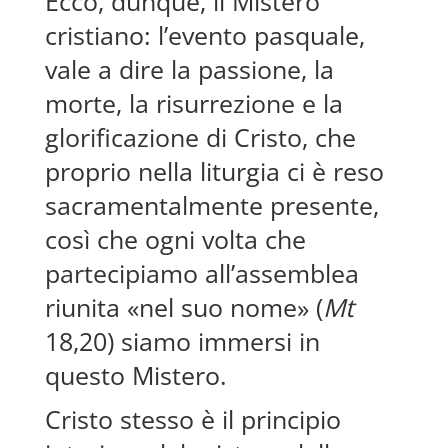
Ecco, dunque, il Mistero
cristiano: l’evento pasquale,
vale a dire la passione, la
morte, la risurrezione e la
glorificazione di Cristo, che
proprio nella liturgia ci è reso
sacramentalmente presente,
così che ogni volta che
partecipiamo all’assemblea
riunita «nel suo nome» (
Mt
18,20) siamo immersi in
questo Mistero.
Cristo stesso è il principio