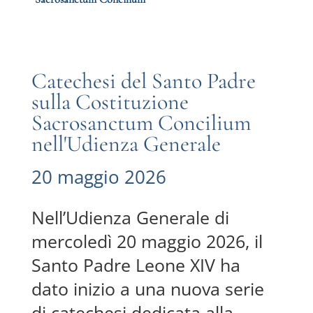
Catechesi del Santo Padre
sulla Costituzione
Sacrosanctum Concilium
nell'Udienza Generale
20 maggio 2026
Nell’Udienza Generale di
mercoledì 20 maggio 2026, il
Santo Padre Leone XIV ha
dato inizio a una nuova serie
di catechesi dedicata alla