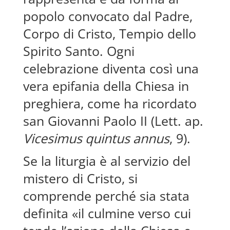
popolo convocato dal Padre,
Corpo di Cristo, Tempio dello
Spirito Santo. Ogni
celebrazione diventa così una
vera epifania della Chiesa in
preghiera, come ha ricordato
san Giovanni Paolo II (Lett. ap.
Vicesimus quintus annus
, 9).
Se la liturgia è al servizio del
mistero di Cristo, si
comprende perché sia stata
definita «il culmine verso cui