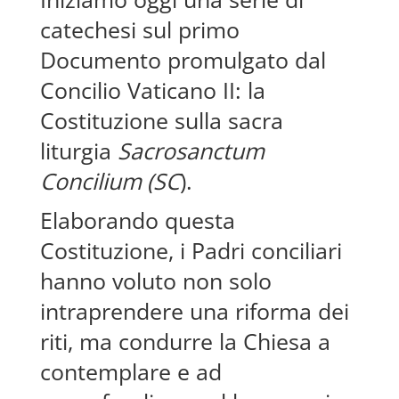
catechesi sul primo
Documento promulgato dal
Concilio Vaticano II: la
Costituzione sulla sacra
liturgia
Sacrosanctum
Concilium (SC
).
Elaborando questa
Costituzione, i Padri conciliari
hanno voluto non solo
intraprendere una riforma dei
riti, ma condurre la Chiesa a
contemplare e ad