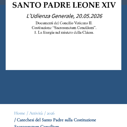
Home
/ Attività
/ 2026
/ Catechesi del Santo Padre sulla Costituzione
Sacrosanctum Concilium