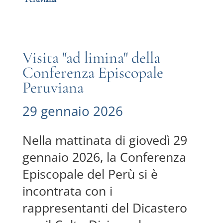
Visita "ad limina" della
Conferenza Episcopale
Peruviana
29 gennaio 2026
Nella mattinata di giovedì 29
gennaio 2026, la Conferenza
Episcopale del Perù si è
incontrata con i
rappresentanti del Dicastero