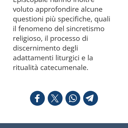
voluto approfondire alcune
questioni più specifiche, quali
il fenomeno del sincretismo
religioso, il processo di
discernimento degli
adattamenti liturgici e la
ritualità catecumenale.