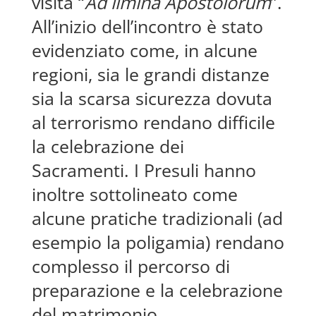
visita “
Ad limina Apostolorum
”.
All’inizio dell’incontro è stato
evidenziato come, in alcune
regioni, sia le grandi distanze
sia la scarsa sicurezza dovuta
al terrorismo rendano difficile
la celebrazione dei
Sacramenti. I Presuli hanno
inoltre sottolineato come
alcune pratiche tradizionali (ad
esempio la poligamia) rendano
complesso il percorso di
preparazione e la celebrazione
del matrimonio.