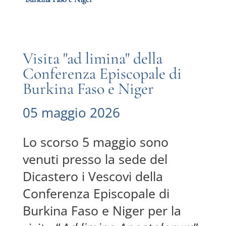
Visita "ad limina" della
Conferenza Episcopale di
Burkina Faso e Niger
05 maggio 2026
Lo scorso 5 maggio sono
venuti presso la sede del
Dicastero i Vescovi della
Conferenza Episcopale di
Burkina Faso e Niger per la