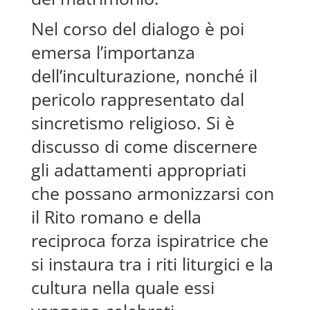
Nel corso del dialogo è poi
emersa l’importanza
dell’inculturazione, nonché il
pericolo rappresentato dal
sincretismo religioso. Si è
discusso di come discernere
gli adattamenti appropriati
che possano armonizzarsi con
il Rito romano e della
reciproca forza ispiratrice che
si instaura tra i riti liturgici e la
cultura nella quale essi