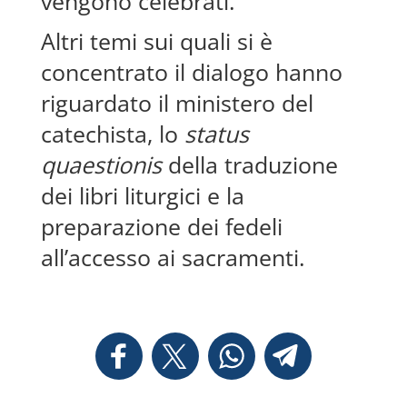
vengono celebrati.
Altri temi sui quali si è
concentrato il dialogo hanno
riguardato il ministero del
catechista, lo
status
quaestionis
della traduzione
dei libri liturgici e la
preparazione dei fedeli
all’accesso ai sacramenti.