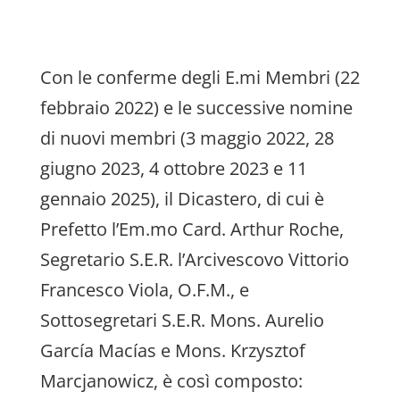
Con le conferme degli E.mi Membri (22
febbraio 2022) e le successive nomine
di nuovi membri (3 maggio 2022, 28
giugno 2023, 4 ottobre 2023 e 11
gennaio 2025), il Dicastero, di cui è
Prefetto l’Em.mo Card. Arthur Roche,
Segretario S.E.R. l’Arcivescovo Vittorio
Francesco Viola, O.F.M., e
Sottosegretari S.E.R. Mons. Aurelio
García Macías e Mons. Krzysztof
Marcjanowicz, è così composto: