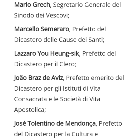
Mario Grech
, Segretario Generale del
Sinodo dei Vescovi;
Marcello Semeraro
, Prefetto del
Dicastero delle Cause dei Santi;
Lazzaro You Heung-sik
, Prefetto del
Dicastero per il Clero;
João Braz de Aviz
, Prefetto emerito del
Dicastero per gli Istituti di Vita
Consacrata e le Società di Vita
Apostolica;
José Tolentino de Mendonça
, Prefetto
del Dicastero per la Cultura e