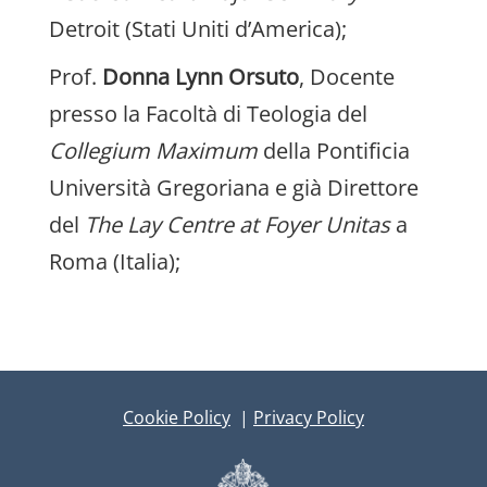
Detroit (Stati Uniti d’America);
Prof.
Donna Lynn Orsuto
, Docente
presso la Facoltà di Teologia del
Collegium Maximum
della Pontificia
Università Gregoriana e già Direttore
del
The Lay Centre at Foyer Unitas
a
Roma (Italia);
Cookie Policy
|
Privacy Policy