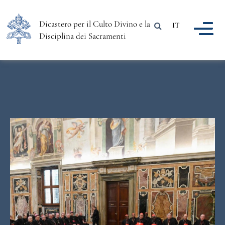
Dicastero per il Culto Divino e la
IT
Disciplina dei Sacramenti