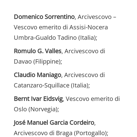
Domenico Sorrentino
, Arcivescovo –
Vescovo emerito di Assisi-Nocera
Umbra-Gualdo Tadino (Italia);
Romulo G. Valles
, Arcivescovo di
Davao (Filippine);
Claudio Maniago
, Arcivescovo di
Catanzaro-Squillace (Italia);
Bernt Ivar Eidsvig
, Vescovo emerito di
Oslo (Norvegia);
José Manuel Garcia Cordeiro
,
Arcivescovo di Braga (Portogallo);