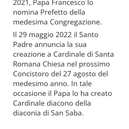
2021, Papa Francesco lo
nomina Prefetto della
medesima Congregazione.
Il 29 maggio 2022 il Santo
Padre annuncia la sua
creazione a Cardinale di Santa
Romana Chiesa nel prossimo
Concistoro del 27 agosto del
medesimo anno. In tale
occasione il Papa lo ha creato
Cardinale diacono della
diaconia di San Saba.