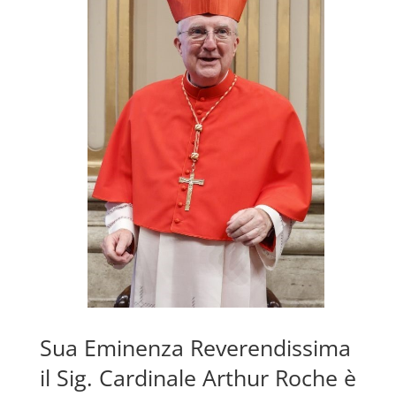
Sua Eminenza Reverendissima
il Sig. Cardinale Arthur Roche è