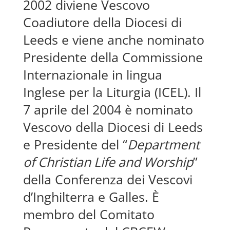
2002 diviene Vescovo
Coadiutore della Diocesi di
Leeds e viene anche nominato
Presidente della Commissione
Internazionale in lingua
Inglese per la Liturgia (ICEL). Il
7 aprile del 2004 è nominato
Vescovo della Diocesi di Leeds
e Presidente del “
Department
of Christian Life and Worship
”
della Conferenza dei Vescovi
d’Inghilterra e Galles. È
membro del Comitato