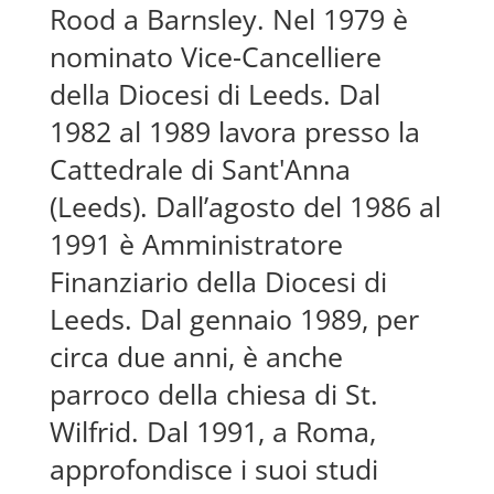
Rood a Barnsley. Nel 1979 è
nominato Vice-Cancelliere
della Diocesi di Leeds. Dal
1982 al 1989 lavora presso la
Cattedrale di Sant'Anna
(Leeds). Dall’agosto del 1986 al
1991 è Amministratore
Finanziario della Diocesi di
Leeds. Dal gennaio 1989, per
circa due anni, è anche
parroco della chiesa di St.
Wilfrid. Dal 1991, a Roma,
approfondisce i suoi studi