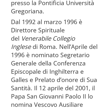
presso la Pontificia Università
Gregoriana.
Dal 1992 al marzo 1996 è
Direttore Spirituale
del
Venerabile Collegio
Inglese
di Roma. Nell’Aprile del
1996 è nominato Segretario
Generale della Conferenza
Episcopale di Inghilterra e
Galles e Prelato d’onore di Sua
Santità. Il 12 aprile del 2001, il
Papa San Giovanni Paolo II lo
nomina Vescovo Ausiliare