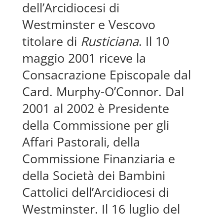
dell’Arcidiocesi di
Westminster e Vescovo
titolare di
Rusticiana
. Il 10
maggio 2001 riceve la
Consacrazione Episcopale dal
Card. Murphy-O’Connor. Dal
2001 al 2002 è Presidente
della Commissione per gli
Affari Pastorali, della
Commissione Finanziaria e
della Società dei Bambini
Cattolici dell’Arcidiocesi di
Westminster. Il 16 luglio del