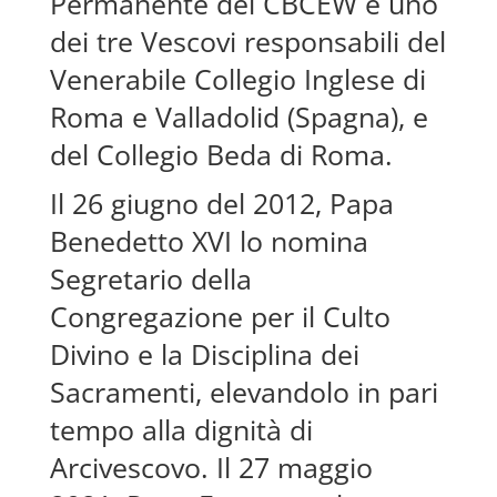
Permanente del CBCEW e uno
dei tre Vescovi responsabili del
Venerabile Collegio Inglese di
Roma e Valladolid (Spagna), e
del Collegio Beda di Roma.
Il 26 giugno del 2012, Papa
Benedetto XVI lo nomina
Segretario della
Congregazione per il Culto
Divino e la Disciplina dei
Sacramenti, elevandolo in pari
tempo alla dignità di
Arcivescovo. Il 27 maggio