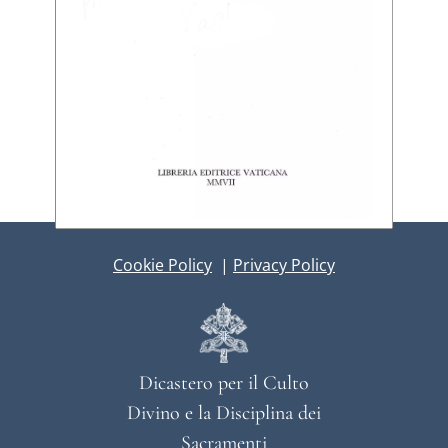
Cookie Policy
|
Privacy Policy
Dicastero per il Culto
Divino e la Disciplina dei
Sacramenti