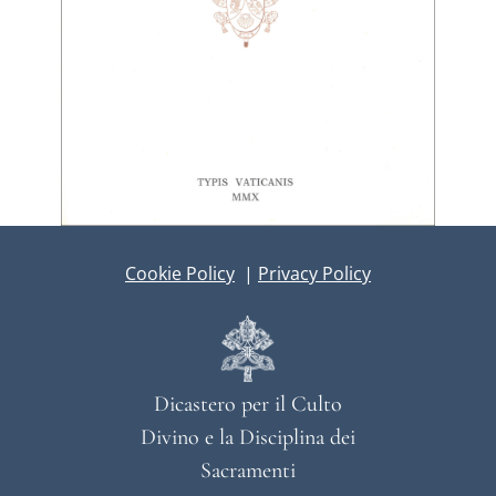
Cookie Policy
|
Privacy Policy
Dicastero per il Culto
Divino e la Disciplina dei
Sacramenti