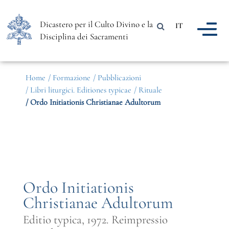
Dicastero per il Culto Divino e la
IT
Disciplina dei Sacramenti
Home
/ Formazione
/ Pubblicazioni
/ Libri liturgici. Editiones typicae
/ Rituale
/ Ordo Initiationis Christianae Adultorum
Ordo Initiationis
Christianae Adultorum
Editio typica, 1972. Reimpressio