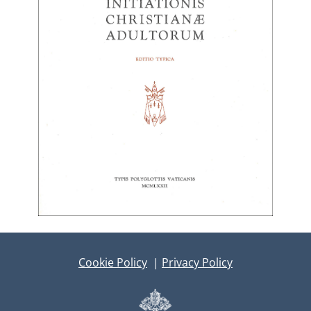
Cookie Policy
|
Privacy Policy