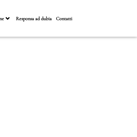
ne
Responsa ad dubia
Contatti