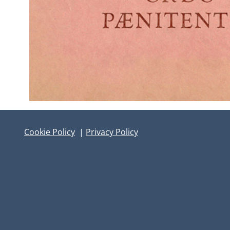
Cookie Policy
|
Privacy Policy