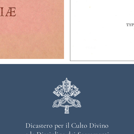
Dicastero per il Culto Divino