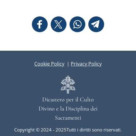
Cookie Policy
|
Privacy Policy
Dicastero per il Culto
Divino e la Disciplina dei
Sacramenti
Copyright © 2024 - 2025Tutti i diritti sono riservati.