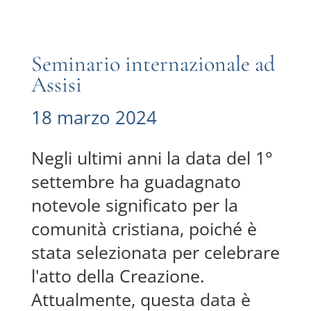
Seminario internazionale ad
Assisi
18 marzo 2024
Negli ultimi anni la data del 1°
settembre ha guadagnato
notevole significato per la
comunità cristiana, poiché è
stata selezionata per celebrare
l'atto della Creazione.
Attualmente, questa data è