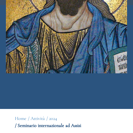
Home
/ Attività
/ 2024
/ Seminario internazionale ad Assisi