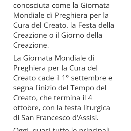
conosciuta come la Giornata
Mondiale di Preghiera per la
Cura del Creato, la Festa della
Creazione o il Giorno della
Creazione.
La Giornata Mondiale di
Preghiera per la Cura del
Creato cade il 1° settembre e
segna l'inizio del Tempo del
Creato, che termina il 4
ottobre, con la festa liturgica
di San Francesco d'Assisi.
Oggi, quasi tutte le principali