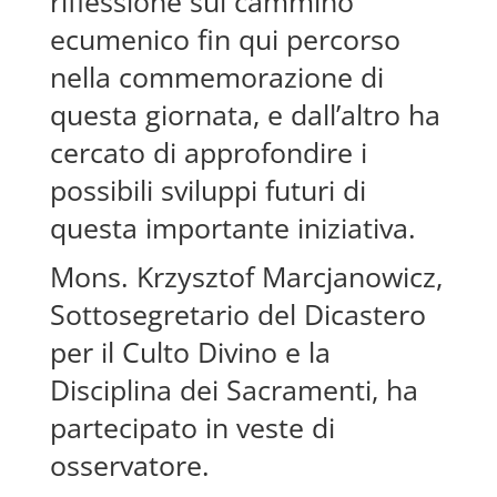
riflessione sul cammino
ecumenico fin qui percorso
nella commemorazione di
questa giornata, e dall’altro ha
cercato di approfondire i
possibili sviluppi futuri di
questa importante iniziativa.
Mons. Krzysztof Marcjanowicz,
Sottosegretario del Dicastero
per il Culto Divino e la
Disciplina dei Sacramenti, ha
partecipato in veste di
osservatore.