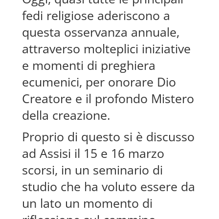
fedi religiose aderiscono a
questa osservanza annuale,
attraverso molteplici iniziative
e momenti di preghiera
ecumenici, per onorare Dio
Creatore e il profondo Mistero
della creazione.
Proprio di questo si è discusso
ad Assisi il 15 e 16 marzo
scorsi, in un seminario di
studio che ha voluto essere da
un lato un momento di