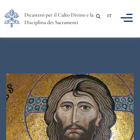
Dicastero per il Culto Divino e la
IT
Disciplina dei Sacramenti