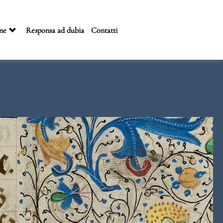
ne
Responsa ad dubia
Contatti