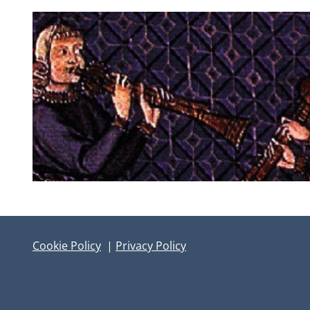
Cookie Policy
|
Privacy Policy