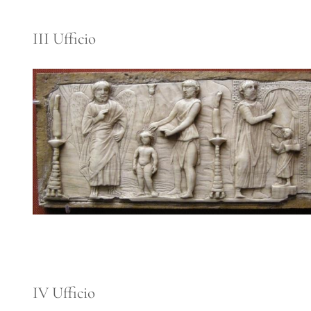
III Ufficio
IV Ufficio