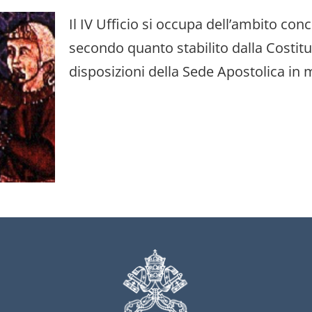
Il IV Ufficio si occupa dell’ambito con
secondo quanto stabilito dalla Costit
disposizioni della Sede Apostolica in 