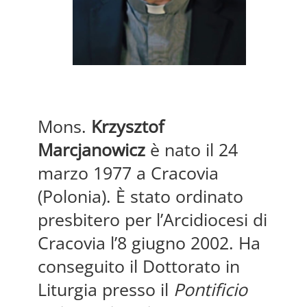
Mons.
Krzysztof
Marcjanowicz
è nato il 24
marzo 1977 a Cracovia
(Polonia). È stato ordinato
presbitero per l’Arcidiocesi di
Cracovia l’8 giugno 2002. Ha
conseguito il Dottorato in
Liturgia presso il
Pontificio