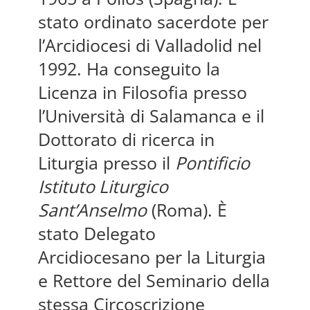
stato ordinato sacerdote per
l’Arcidiocesi di Valladolid nel
1992. Ha conseguito la
Licenza in Filosofia presso
l’Università di Salamanca e il
Dottorato di ricerca in
Liturgia presso il
Pontificio
Istituto Liturgico
Sant’Anselmo
(Roma). È
stato Delegato
Arcidiocesano per la Liturgia
e Rettore del Seminario della
stessa Circoscrizione