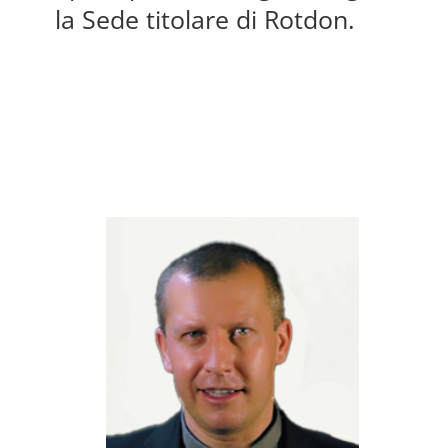
la Sede titolare di Rotdon.