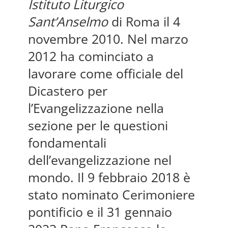
Istituto Liturgico
Sant’Anselmo
di Roma il 4
novembre 2010. Nel marzo
2012 ha cominciato a
lavorare come officiale del
Dicastero per
l’Evangelizzazione nella
sezione per le questioni
fondamentali
dell’evangelizzazione nel
mondo. Il 9 febbraio 2018 è
stato nominato Cerimoniere
pontificio e il 31 gennaio