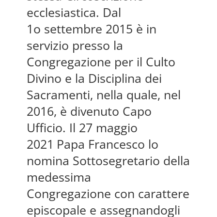
ecclesiastica. Dal
1o settembre 2015 è in
servizio presso la
Congregazione per il Culto
Divino e la Disciplina dei
Sacramenti, nella quale, nel
2016, è divenuto Capo
Ufficio. Il 27 maggio
2021
Papa Francesco lo
nomina Sottosegretario della
medessima
Congregazione con carattere
episcopale e assegnandogli